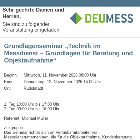
Sehr geehrte Damen und
Herren,
Sie sind zu folgender
Veranstaltung eingeladen:
Grundlagenseminar „Technik im
Messdienst – Grundlagen für Beratung und
Objektaufnahme“
Beginn:
Mittwoch, 11. November 2026 08:00 Uhr
Ende:
Donnerstag, 12. November 2026 14:00 Uhr
Ort:
Rudolstadt
1. Tag 10:00 Uhr bis 17:00 Uhr
2. Tag 09:00 Uhr bis 16:00 Uhr
Referent: Michael Müller
Zielgruppe:
Das Seminar richtet sich an Vertriebsmitarbeiter von
Messdienstunternehmen, die für die Objektaufnahme, Kundenberatung