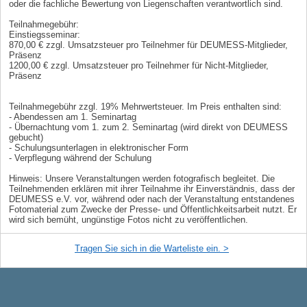
oder die fachliche Bewertung von Liegenschaften verantwortlich sind.
Teilnahmegebühr:
Einstiegsseminar:
870,00 € zzgl. Umsatzsteuer pro Teilnehmer für DEUMESS-Mitglieder,
Präsenz
1200,00 € zzgl. Umsatzsteuer pro Teilnehmer für Nicht-Mitglieder,
Präsenz
Teilnahmegebühr zzgl. 19% Mehrwertsteuer. Im Preis enthalten sind:
- Abendessen am 1. Seminartag
- Übernachtung vom 1. zum 2. Seminartag (wird direkt von DEUMESS
gebucht)
- Schulungsunterlagen in elektronischer Form
- Verpflegung während der Schulung
Hinweis: Unsere Veranstaltungen werden fotografisch begleitet. Die
Teilnehmenden erklären mit ihrer Teilnahme ihr Einverständnis, dass der
DEUMESS e.V. vor, während oder nach der Veranstaltung entstandenes
Fotomaterial zum Zwecke der Presse- und Öffentlichkeitsarbeit nutzt. Er
wird sich bemüht, ungünstige Fotos nicht zu veröffentlichen.
Tragen Sie sich in die Warteliste ein.